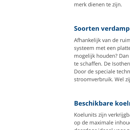
merk dienen te zijn.
Soorten verdamp
Afhankelijk van de ruim
systeem met een platte
mogelijk houden? Dan
te schaffen. De Isothe
Door de speciale techno
stroomverbruik. Wel zij
Beschikbare koel
Koelunits zijn verkrij
op de maximale inhoud