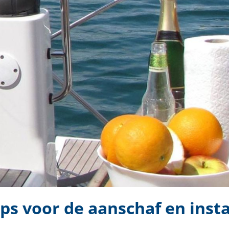
ips voor de aanschaf en insta