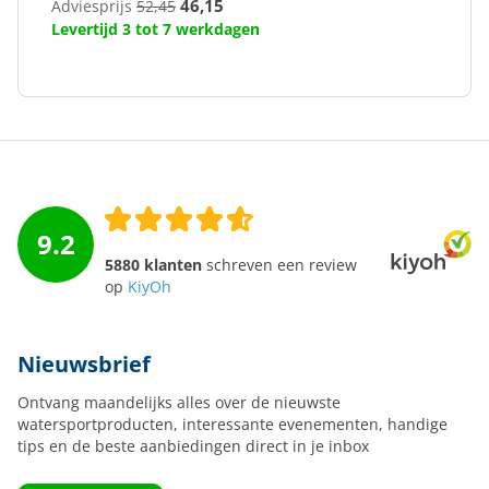
46,15
Adviesprijs
52,45
Levertijd 3 tot 7 werkdagen
9.2
5880 klanten
schreven een review
op
KiyOh
Nieuwsbrief
Ontvang maandelijks alles over de nieuwste
watersportproducten, interessante evenementen, handige
tips en de beste aanbiedingen direct in je inbox