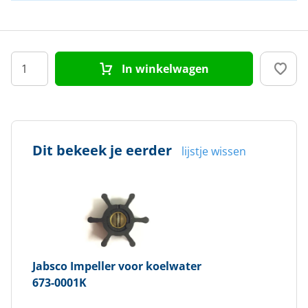
In winkelwagen
Dit bekeek je eerder
lijstje wissen
Jabsco
Impeller voor koelwater
673-0001K