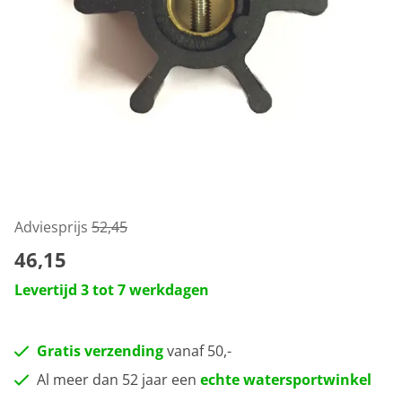
Adviesprijs
52,45
46,15
Levertijd 3 tot 7 werkdagen
Gratis verzending
vanaf 50,-
Al meer dan 52 jaar een
echte watersportwinkel