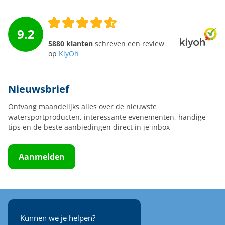
9.2
5880 klanten
schreven een review
op
KiyOh
Nieuwsbrief
Ontvang maandelijks alles over de nieuwste
watersportproducten, interessante evenementen, handige
tips en de beste aanbiedingen direct in je inbox
Aanmelden
Kunnen we je helpen?