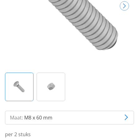
Maat:
M8 x 60 mm
per 2 stuks