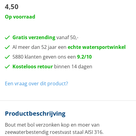
4,50
Op voorraad
Gratis verzending
vanaf 50,-
Al meer dan 52 jaar een
echte watersportwinkel
5880 klanten geven ons een
9.2/10
Kosteloos retour
binnen 14 dagen
Een vraag over dit product?
Productbeschrijving
Bout met bol verzonken kop en moer van
zeewaterbestendig roestvast staal AISI 316.