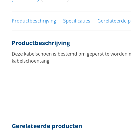
Productbeschrijving
Specificaties
Gerelateerde 
Productbeschrijving
Deze kabelschoen is bestemd om geperst te worden 
kabelschoentang.
Gerelateerde producten