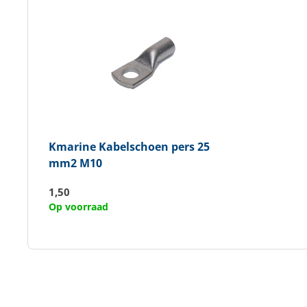
Kmarine
Kabelschoen pers 25
mm2 M10
1,50
Op voorraad