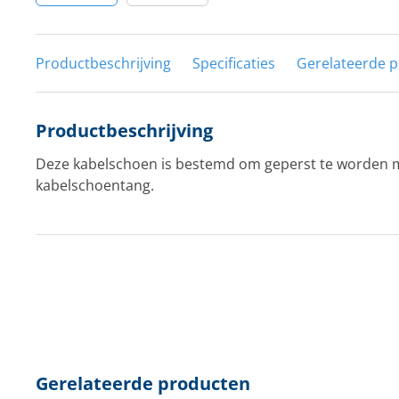
Productbeschrijving
Specificaties
Gerelateerde 
Productbeschrijving
Deze kabelschoen is bestemd om geperst te worden 
kabelschoentang.
Gerelateerde producten