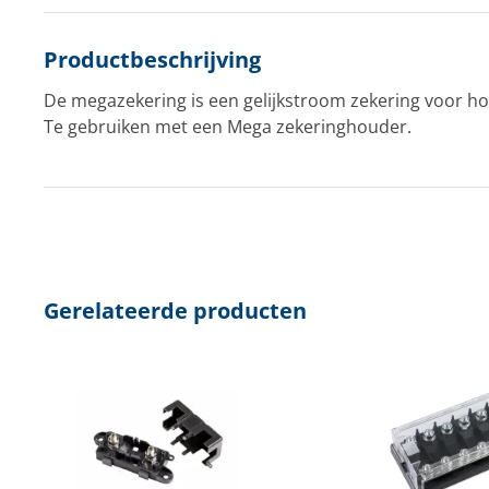
Productbeschrijving
De megazekering is een gelijkstroom zekering voor h
Te gebruiken met een
Mega zekeringhouder
.
Gerelateerde producten