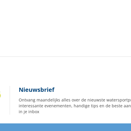
Nieuwsbrief
Ontvang maandelijks alles over de nieuwste watersportp
interessante evenementen, handige tips en de beste aan
in je inbox