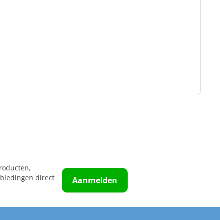
roducten,
biedingen direct
Aanmelden