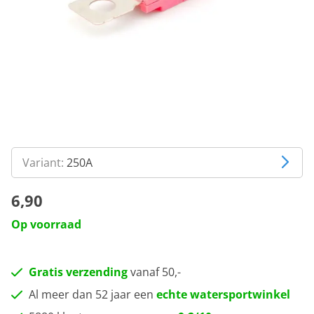
Variant:
250A
6,90
Op voorraad
Gratis verzending
vanaf 50,-
Al meer dan 52 jaar een
echte watersportwinkel