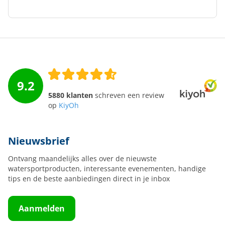
9.2
5880 klanten
schreven een review
op
KiyOh
Nieuwsbrief
Ontvang maandelijks alles over de nieuwste
watersportproducten, interessante evenementen, handige
tips en de beste aanbiedingen direct in je inbox
Aanmelden