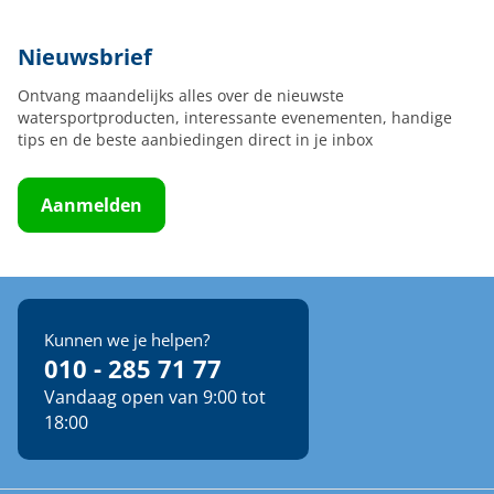
Nieuwsbrief
Ontvang maandelijks alles over de nieuwste
watersportproducten, interessante evenementen, handige
tips en de beste aanbiedingen direct in je inbox
Aanmelden
Kunnen we je helpen?
010 - 285 71 77
Vandaag open van 9:00 tot
18:00