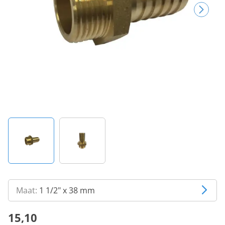
Maat:
1 1/2" x 38 mm
15,10