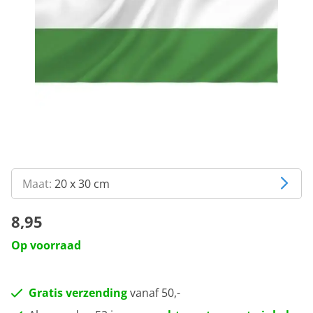
Maat:
20 x 30 cm
8,95
Op voorraad
Gratis verzending
vanaf 50,-