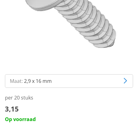
Maat:
2,9 x 16 mm
per 20 stuks
3,15
Op voorraad