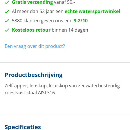
Gratis verzending
vanaf 50,-
Al meer dan 52 jaar een
echte watersportwinkel
5880 klanten geven ons een
9.2/10
Kosteloos retour
binnen 14 dagen
Een vraag over dit product?
Productbeschrijving
Zelftapper, lenskop, kruiskop van zeewaterbestendig
roestvast staal AISI 316.
Specificaties