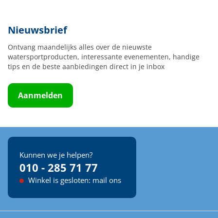
Nieuwsbrief
Ontvang maandelijks alles over de nieuwste
watersportproducten, interessante evenementen, handige
tips en de beste aanbiedingen direct in je inbox
Aanmelden
Kunnen we je helpen?
010 - 285 71 77
Winkel is gesloten: mail ons