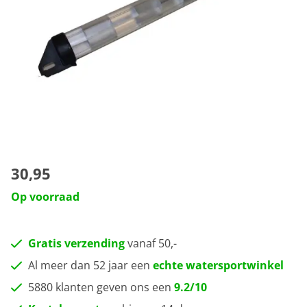
30,95
Op voorraad
Gratis verzending
vanaf 50,-
Al meer dan 52 jaar een
echte watersportwinkel
5880 klanten geven ons een
9.2/10