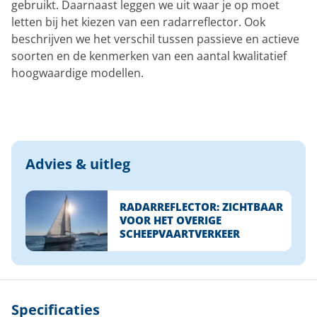
gebruikt. Daarnaast leggen we uit waar je op moet
letten bij het kiezen van een radarreflector. Ook
beschrijven we het verschil tussen passieve en actieve
soorten en de kenmerken van een aantal kwalitatief
hoogwaardige modellen.
Advies & uitleg
RADARREFLECTOR: ZICHTBAAR
VOOR HET OVERIGE
SCHEEPVAARTVERKEER
Specificaties