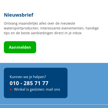
Nieuwsbrief
Ontvang maandelijks alles over de nieuwste
watersportproducten, interessante evenementen, handige
tips en de beste aanbiedingen direct in je inbox
Aanmelden
Kunnen we je helpen?
010 - 285 71 77
Winkel is gesloten: mail ons