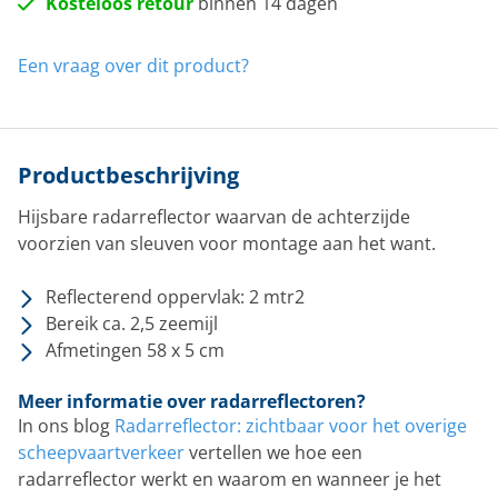
Kosteloos retour
binnen 14 dagen
Een vraag over dit product?
Productbeschrijving
Hijsbare radarreflector waarvan de achterzijde
voorzien van sleuven voor montage aan het want.
Reflecterend oppervlak: 2 mtr2
Bereik ca. 2,5 zeemijl
Afmetingen 58 x 5 cm
Meer informatie over radarreflectoren?
In ons blog
Radarreflector: zichtbaar voor het overige
scheepvaartverkeer
vertellen we hoe een
radarreflector werkt en waarom en wanneer je het