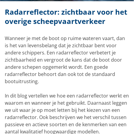
Radarreflector: zichtbaar voor het
overige scheepvaartverkeer
Wanneer je met de boot op ruime wateren vaart, dan
is het van levensbelang dat je zichtbaar bent voor
andere schippers. Een radarreflector verbetert je
zichtbaarheid en vergroot de kans dat de boot door
andere schepen opgemerkt wordt. Een goede
radarreflector behoort dan ook tot de standaard
bootuitrusting.
In dit blog vertellen we hoe een radarreflector werkt en
waarom en wanneer je het gebruikt. Daarnaast leggen
we uit waar je op moet letten bij het kiezen van een
radarreflector. Ook beschrijven we het verschil tussen
passieve en actieve soorten en de kenmerken van een
aantal kwalitatief hoogwaardige modellen.