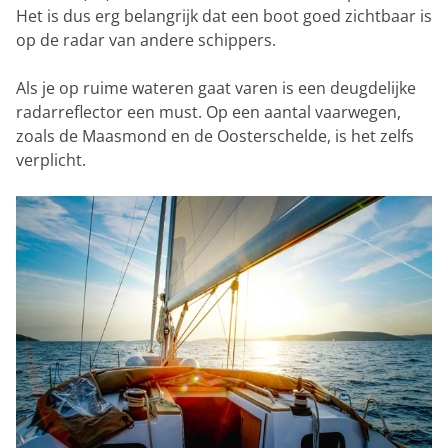
Het is dus erg belangrijk dat een boot goed zichtbaar is
op de radar van andere schippers.
Als je op ruime wateren gaat varen is een deugdelijke
radarreflector een must. Op een aantal vaarwegen,
zoals de Maasmond en de Oosterschelde, is het zelfs
verplicht.