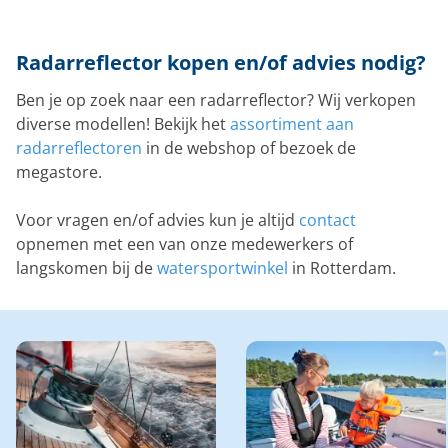
Radarreflector kopen en/of advies nodig?
Ben je op zoek naar een radarreflector? Wij verkopen
diverse modellen! Bekijk het
assortiment aan
radarreflectoren
in de webshop of bezoek de
megastore.
Voor vragen en/of advies kun je altijd
contact
opnemen met een van onze medewerkers of
langskomen bij de
watersportwinkel
in Rotterdam.