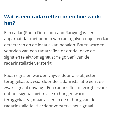
Wat is een radarreflector en hoe werkt
het?
Een radar (Radio Detection and Ranging) is een
apparaat dat met behulp van radiogolven objecten kan
detecteren en de locatie kan bepalen. Boten worden
voorzien van een radarreflector omdat deze de
signalen (elektromagnetische golven) van de
radarinstallatie versterkt.
Radarsignalen worden vrijwel door alle objecten
teruggekaatst, waardoor de radarinstallatie een zeer
zwak signaal opvangt. Een radarreflector zorgt ervoor
dat het signaal niet in alle richtingen wordt
teruggekaatst, maar alleen in de richting van de
radarinstallatie. Hierdoor versterkt het signaal.