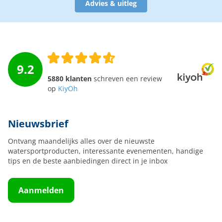
Advies & uitleg
9.2
5880 klanten
schreven een review
op
KiyOh
Nieuwsbrief
Ontvang maandelijks alles over de nieuwste
watersportproducten, interessante evenementen, handige
tips en de beste aanbiedingen direct in je inbox
Aanmelden