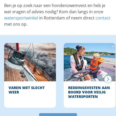
Ben je op zoek naar een hondenzwemvest en heb je
wat vragen of advies nodig? Kom dan langs in onze
watersportwinkel
in Rotterdam of neem direct
contact
met ons op.
VAREN MET SLECHT
REDDINGSVESTEN AAN
WEER
BOORD VOOR VEILIG
WATERSPORTEN