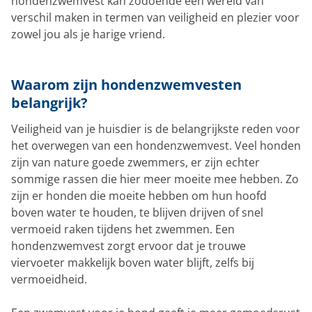
hondenzwemvest kan zodoende een wereld van
verschil maken in termen van veiligheid en plezier voor
zowel jou als je harige vriend.
Waarom zijn hondenzwemvesten
belangrijk?
Veiligheid van je huisdier is de belangrijkste reden voor
het overwegen van een hondenzwemvest. Veel honden
zijn van nature goede zwemmers, er zijn echter
sommige rassen die hier meer moeite mee hebben. Zo
zijn er honden die moeite hebben om hun hoofd
boven water te houden, te blijven drijven of snel
vermoeid raken tijdens het zwemmen. Een
hondenzwemvest zorgt ervoor dat je trouwe
viervoeter makkelijk boven water blijft, zelfs bij
vermoeidheid.