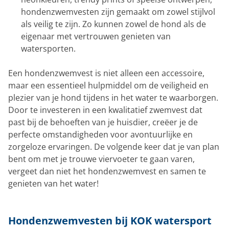
hondenzwemvesten zijn gemaakt om zowel stijlvol
als veilig te zijn. Zo kunnen zowel de hond als de
eigenaar met vertrouwen genieten van
watersporten.
Een hondenzwemvest is niet alleen een accessoire,
maar een essentieel hulpmiddel om de veiligheid en
plezier van je hond tijdens in het water te waarborgen.
Door te investeren in een kwalitatief zwemvest dat
past bij de behoeften van je huisdier, creëer je de
perfecte omstandigheden voor avontuurlijke en
zorgeloze ervaringen. De volgende keer dat je van plan
bent om met je trouwe viervoeter te gaan varen,
vergeet dan niet het hondenzwemvest en samen te
genieten van het water!
Hondenzwemvesten bij KOK watersport