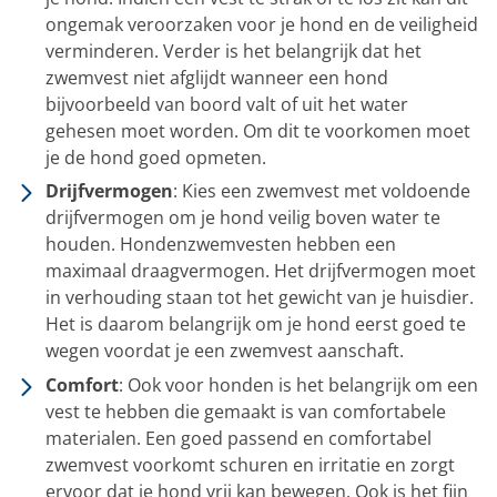
ongemak veroorzaken voor je hond en de veiligheid
verminderen. Verder is het belangrijk dat het
zwemvest niet afglijdt wanneer een hond
bijvoorbeeld van boord valt of uit het water
gehesen moet worden. Om dit te voorkomen moet
je de hond goed opmeten.
Drijfvermogen
: Kies een zwemvest met voldoende
drijfvermogen om je hond veilig boven water te
houden. Hondenzwemvesten hebben een
maximaal draagvermogen. Het drijfvermogen moet
in verhouding staan tot het gewicht van je huisdier.
Het is daarom belangrijk om je hond eerst goed te
wegen voordat je een zwemvest aanschaft.
Comfort
: Ook voor honden is het belangrijk om een
vest te hebben die gemaakt is van comfortabele
materialen. Een goed passend en comfortabel
zwemvest voorkomt schuren en irritatie en zorgt
ervoor dat je hond vrij kan bewegen. Ook is het fijn