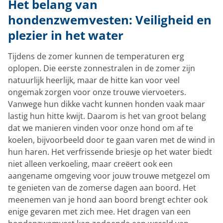
Het belang van
hondenzwemvesten: Veiligheid en
plezier in het water
Tijdens de zomer kunnen de temperaturen erg
oplopen. Die eerste zonnestralen in de zomer zijn
natuurlijk heerlijk, maar de hitte kan voor veel
ongemak zorgen voor onze trouwe viervoeters.
Vanwege hun dikke vacht kunnen honden vaak maar
lastig hun hitte kwijt. Daarom is het van groot belang
dat we manieren vinden voor onze hond om af te
koelen, bijvoorbeeld door te gaan varen met de wind in
hun haren. Het verfrissende briesje op het water biedt
niet alleen verkoeling, maar creëert ook een
aangename omgeving voor jouw trouwe metgezel om
te genieten van de zomerse dagen aan boord. Het
meenemen van je hond aan boord brengt echter ook
enige gevaren met zich mee. Het dragen van een