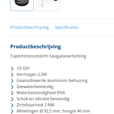
Productbeschrijving
Specificaties
Productbeschrijving
Toplicht/stoomlicht navigatieverlichting
10-32V
Vermogen 2,5W
Geanodiseerde aluminium behuizing
Zeewaterbestendig
Waterbestendigheid IP68
Schok en vibratie bestendig
Zichtbaarheid 2 NM
Afmetingen Ø 92,5 mm, hoogte 46 mm