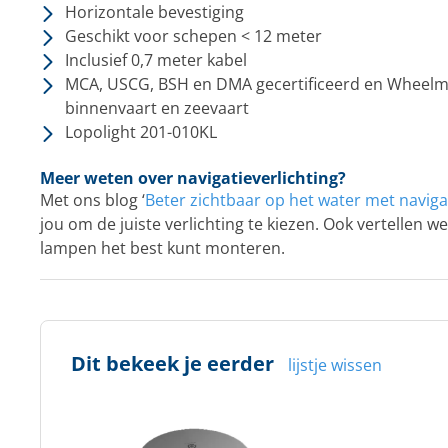
Horizontale bevestiging
Geschikt voor schepen < 12 meter
Inclusief 0,7 meter kabel
MCA, USCG, BSH en DMA gecertificeerd en Wheelm
binnenvaart en zeevaart
Lopolight 201-010KL
Meer weten over navigatieverlichting?
Met ons blog ‘
Beter zichtbaar op het water met navigat
jou om de juiste verlichting te kiezen. Ook vertellen we
lampen het best kunt monteren.
Dit bekeek je eerder
lijstje wissen