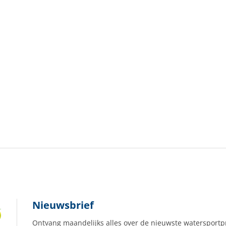
Nieuwsbrief
Ontvang maandelijks alles over de nieuwste watersportp