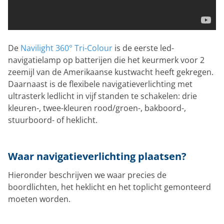
De
Navilight 360° Tri-Colour
is de eerste led-
navigatielamp op batterijen die het keurmerk voor 2
zeemijl van de Amerikaanse kustwacht heeft gekregen.
Daarnaast is de flexibele navigatieverlichting met
ultrasterk ledlicht in vijf standen te schakelen: drie
kleuren-, twee-kleuren rood/groen-, bakboord-,
stuurboord- of heklicht.
Waar navigatieverlichting plaatsen?
Hieronder beschrijven we waar precies de
boordlichten, het heklicht en het toplicht gemonteerd
moeten worden.