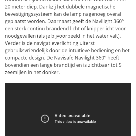
20 meter diep. Dankzij het dubbele magnetische
bevestigingssysteem kan de lamp nagenoeg overal
geplaatst worden. Daarnaast geeft de Navilight 360°
een sterk continu brandend licht of knipperlicht voor
noodgevallen (als je bijvoorbeeld in het water valt).
Verder is de navigatieverlichting uiterst
gebruiksvriendelijk door de intuïtieve bediening en het
compacte design. De Navisafe Navilight 360° heeft
bovendien een lange brandtijd en is zichtbaar tot 5
zeemijlen in het donker.