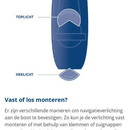
Vast of los monteren?
Er zijn verschillende manieren om navigatieverlichting
aan de boot te bevestigen. Zo kun je de verlichting vast
monteren of met behulp van klemmen of zuignappen