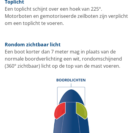
Toplicht
Een toplicht schijnt over een hoek van 225°.
Motorboten en gemotoriseerde zeilboten zijn verplicht
om een toplicht te voeren.
Rondom zichtbaar licht
Een boot korter dan 7 meter mag in plaats van de
normale boordverlichting een wit, rondomschijnend
(360° zichtbaar) licht op de top van de mast voeren.