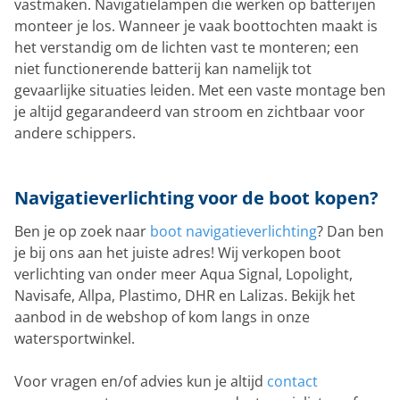
vastmaken. Navigatielampen die werken op batterijen
monteer je los. Wanneer je vaak boottochten maakt is
het verstandig om de lichten vast te monteren; een
niet functionerende batterij kan namelijk tot
gevaarlijke situaties leiden. Met een vaste montage ben
je altijd gegarandeerd van stroom en zichtbaar voor
andere schippers.
Navigatieverlichting voor de boot kopen?
Ben je op zoek naar
boot navigatieverlichting
? Dan ben
je bij ons aan het juiste adres! Wij verkopen boot
verlichting van onder meer Aqua Signal, Lopolight,
Navisafe, Allpa, Plastimo, DHR en Lalizas. Bekijk het
aanbod in de webshop of kom langs in onze
watersportwinkel.
Voor vragen en/of advies kun je altijd
contact