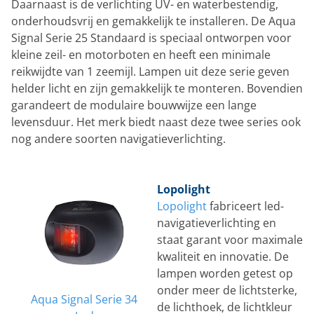
Daarnaast is de verlichting UV- en waterbestendig,
onderhoudsvrij en gemakkelijk te installeren. De Aqua
Signal Serie 25 Standaard is speciaal ontworpen voor
kleine zeil- en motorboten en heeft een minimale
reikwijdte van 1 zeemijl. Lampen uit deze serie geven
helder licht en zijn gemakkelijk te monteren. Bovendien
garandeert de modulaire bouwwijze een lange
levensduur. Het merk biedt naast deze twee series ook
nog andere soorten navigatieverlichting.
Lopolight
Lopolight
fabriceert led-
navigatieverlichting en
staat garant voor maximale
kwaliteit en innovatie. De
lampen worden getest op
onder meer de lichtsterke,
Aqua Signal Serie 34
de lichthoek, de lichtkleur