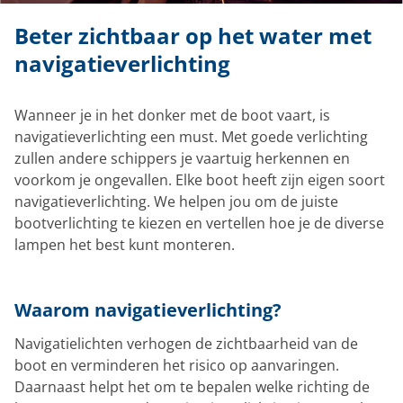
Beter zichtbaar op het water met
navigatieverlichting
Wanneer je in het donker met de boot vaart, is
navigatieverlichting een must. Met goede verlichting
zullen andere schippers je vaartuig herkennen en
voorkom je ongevallen. Elke boot heeft zijn eigen soort
navigatieverlichting. We helpen jou om de juiste
bootverlichting te kiezen en vertellen hoe je de diverse
lampen het best kunt monteren.
Waarom navigatieverlichting?
Navigatielichten verhogen de zichtbaarheid van de
boot en verminderen het risico op aanvaringen.
Daarnaast helpt het om te bepalen welke richting de