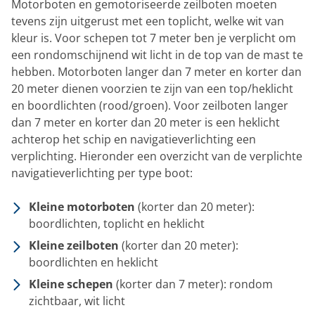
Motorboten en gemotoriseerde zeilboten moeten
tevens zijn uitgerust met een toplicht, welke wit van
kleur is. Voor schepen tot 7 meter ben je verplicht om
een rondomschijnend wit licht in de top van de mast te
hebben. Motorboten langer dan 7 meter en korter dan
20 meter dienen voorzien te zijn van een top/heklicht
en boordlichten (rood/groen). Voor zeilboten langer
dan 7 meter en korter dan 20 meter is een heklicht
achterop het schip en navigatieverlichting een
verplichting. Hieronder een overzicht van de verplichte
navigatieverlichting per type boot:
Kleine motorboten
(korter dan 20 meter):
boordlichten, toplicht en heklicht
Kleine zeilboten
(korter dan 20 meter):
boordlichten en heklicht
Kleine schepen
(korter dan 7 meter): rondom
zichtbaar, wit licht