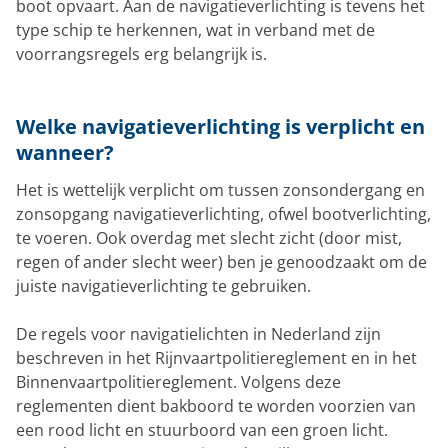
boot opvaart. Aan de navigatieverlichting is tevens het
type schip te herkennen, wat in verband met de
voorrangsregels erg belangrijk is.
Welke navigatieverlichting is verplicht en
wanneer?
Het is wettelijk verplicht om tussen zonsondergang en
zonsopgang navigatieverlichting, ofwel bootverlichting,
te voeren. Ook overdag met slecht zicht (door mist,
regen of ander slecht weer) ben je genoodzaakt om de
juiste navigatieverlichting te gebruiken.
De regels voor navigatielichten in Nederland zijn
beschreven in het Rijnvaartpolitiereglement en in het
Binnenvaartpolitiereglement. Volgens deze
reglementen dient bakboord te worden voorzien van
een rood licht en stuurboord van een groen licht.