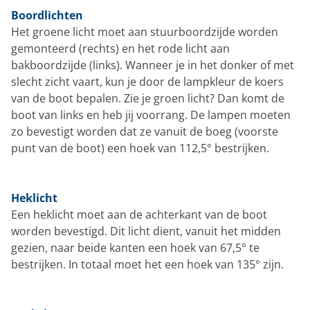
Boordlichten
Het groene licht moet aan stuurboordzijde worden
gemonteerd (rechts) en het rode licht aan
bakboordzijde (links). Wanneer je in het donker of met
slecht zicht vaart, kun je door de lampkleur de koers
van de boot bepalen. Zie je groen licht? Dan komt de
boot van links en heb jij voorrang. De lampen moeten
zo bevestigt worden dat ze vanuit de boeg (voorste
punt van de boot) een hoek van 112,5° bestrijken.
Heklicht
Een heklicht moet aan de achterkant van de boot
worden bevestigd. Dit licht dient, vanuit het midden
gezien, naar beide kanten een hoek van 67,5° te
bestrijken. In totaal moet het een hoek van 135° zijn.