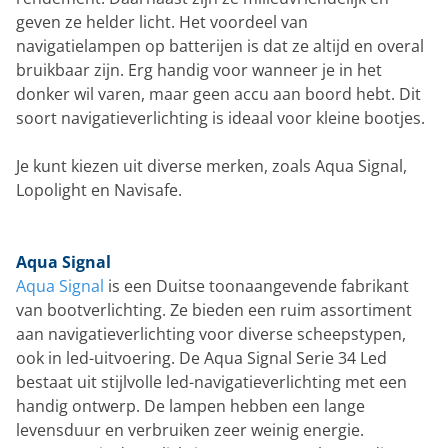
geven ze helder licht. Het voordeel van
navigatielampen op batterijen is dat ze altijd en overal
bruikbaar zijn. Erg handig voor wanneer je in het
donker wil varen, maar geen accu aan boord hebt. Dit
soort navigatieverlichting is ideaal voor kleine bootjes.
Je kunt kiezen uit diverse merken, zoals Aqua Signal,
Lopolight en Navisafe.
Aqua Signal
Aqua Signal
is een Duitse toonaangevende fabrikant
van bootverlichting. Ze bieden een ruim assortiment
aan navigatieverlichting voor diverse scheepstypen,
ook in led-uitvoering. De Aqua Signal Serie 34 Led
bestaat uit stijlvolle led-navigatieverlichting met een
handig ontwerp. De lampen hebben een lange
levensduur en verbruiken zeer weinig energie.