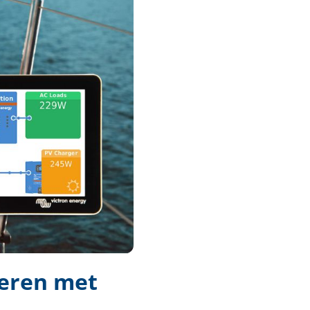
eren met