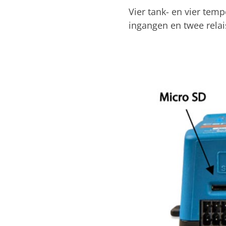
Vier tank- en vier temp
ingangen en twee relais