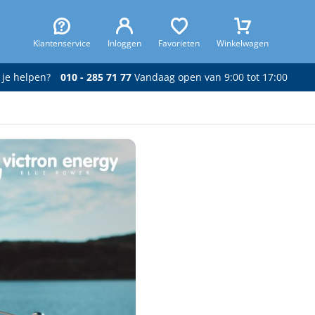
Klantenservice
Inloggen
Favorieten
Winkelwagen
 je helpen?
010 - 285 71 77
Vandaag open van 9:00 tot 17:00