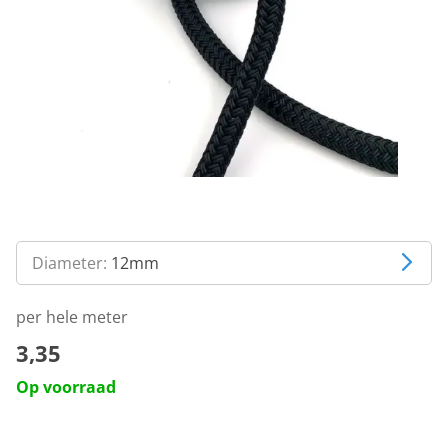
Diameter:
12mm
per hele meter
3,35
Op voorraad