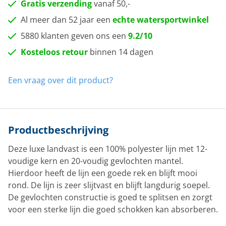
Gratis verzending
vanaf 50,-
Al meer dan 52 jaar een
echte watersportwinkel
5880 klanten geven ons een
9.2/10
Kosteloos retour
binnen 14 dagen
Een vraag over dit product?
Productbeschrijving
Deze luxe landvast is een 100% polyester lijn met 12-
voudige kern en 20-voudig gevlochten mantel.
Hierdoor heeft de lijn een goede rek en blijft mooi
rond. De lijn is zeer slijtvast en blijft langdurig soepel.
De gevlochten constructie is goed te splitsen en zorgt
voor een sterke lijn die goed schokken kan absorberen.