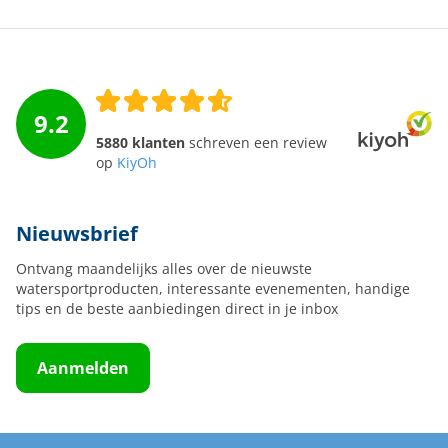
9.2
5880 klanten
schreven een review
op
KiyOh
Nieuwsbrief
Ontvang maandelijks alles over de nieuwste
watersportproducten, interessante evenementen, handige
tips en de beste aanbiedingen direct in je inbox
Aanmelden