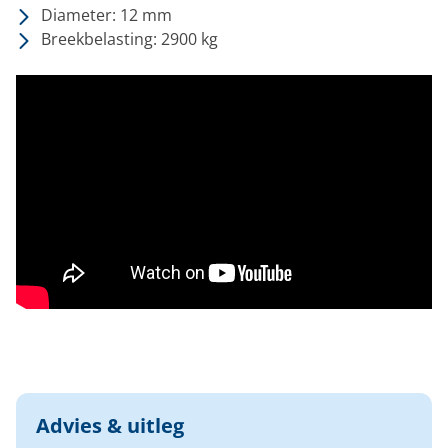
Diameter: 12 mm
Breekbelasting: 2900 kg
Advies & uitleg