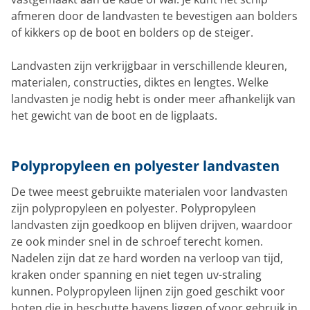
afmeren door de landvasten te bevestigen aan bolders
of kikkers op de boot en bolders op de steiger.
Landvasten zijn verkrijgbaar in verschillende kleuren,
materialen, constructies, diktes en lengtes. Welke
landvasten je nodig hebt is onder meer afhankelijk van
het gewicht van de boot en de ligplaats.
Polypropyleen en polyester landvasten
De twee meest gebruikte materialen voor landvasten
zijn polypropyleen en polyester. Polypropyleen
landvasten zijn goedkoop en blijven drijven, waardoor
ze ook minder snel in de schroef terecht komen.
Nadelen zijn dat ze hard worden na verloop van tijd,
kraken onder spanning en niet tegen uv-straling
kunnen. Polypropyleen lijnen zijn goed geschikt voor
boten die in beschutte havens liggen of voor gebruik in