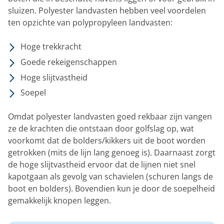
sluizen. Polyester landvasten hebben veel voordelen
ten opzichte van polypropyleen landvasten:
Hoge trekkracht
Goede rekeigenschappen
Hoge slijtvastheid
Soepel
Omdat polyester landvasten goed rekbaar zijn vangen
ze de krachten die ontstaan door golfslag op, wat
voorkomt dat de bolders/kikkers uit de boot worden
getrokken (mits de lijn lang genoeg is). Daarnaast zorgt
de hoge slijtvastheid ervoor dat de lijnen niet snel
kapotgaan als gevolg van schavielen (schuren langs de
boot en bolders). Bovendien kun je door de soepelheid
gemakkelijk knopen leggen.