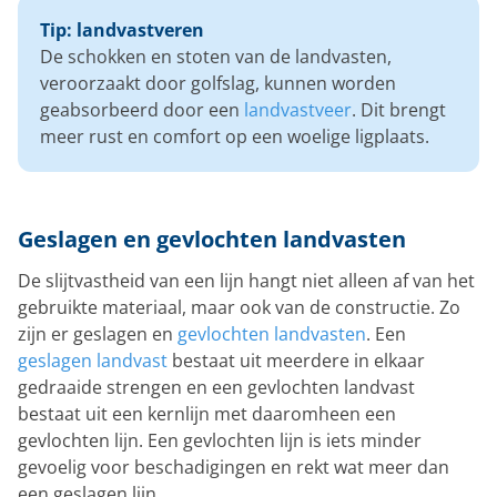
Tip: landvastveren
De schokken en stoten van de landvasten,
veroorzaakt door golfslag, kunnen worden
geabsorbeerd door een
landvastveer
. Dit brengt
meer rust en comfort op een woelige ligplaats.
Geslagen en gevlochten landvasten
De slijtvastheid van een lijn hangt niet alleen af van het
gebruikte materiaal, maar ook van de constructie. Zo
zijn er geslagen en
gevlochten landvasten
. Een
geslagen landvast
bestaat uit meerdere in elkaar
gedraaide strengen en een gevlochten landvast
bestaat uit een kernlijn met daaromheen een
gevlochten lijn. Een gevlochten lijn is iets minder
gevoelig voor beschadigingen en rekt wat meer dan
een geslagen lijn.