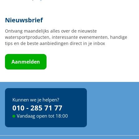
Nieuwsbrief
Ontvang maandelijks alles over de nieuwste
watersportproducten, interessante evenementen, handige
tips en de beste aanbiedingen direct in je inbox
Aanmelden
Kunnen we je helpen?
010 - 285 71 77
Vandaag open tot 18:00