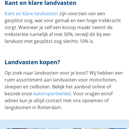
Kant en klare landvasten
Kant en klare landvasten
zijn voorzien van een
gesplitst oog, wat voor gemak en een hoge trekkracht
zorgt. Wanneer je zelf een knoop maakt neemt de
treksterkte namelijk af met 50%, terwijl dit bij een
landvast met gesplitst oog slechts 10% is.
Landvasten kopen?
Op zoek naar landvasten voor je boot? Wij hebben een
ruim assortiment aan landvasten voor motorboten,
sloepen en zeilboten. Bekijk het aanbod online of
bezoek onze
watersportwinkel
. Voor vragen en/of
advies kun je altijd contact met ons opnemen of
langskomen in Rotterdam.