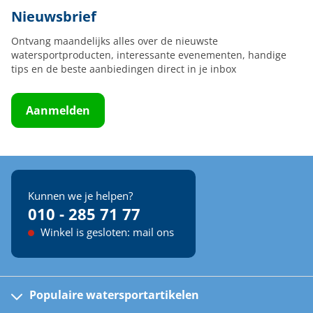
Nieuwsbrief
Ontvang maandelijks alles over de nieuwste
watersportproducten, interessante evenementen, handige
tips en de beste aanbiedingen direct in je inbox
Aanmelden
Kunnen we je helpen?
010 - 285 71 77
Winkel is gesloten: mail ons
Populaire watersportartikelen
Fusion bootradio's