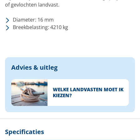
of gevlochten landvast.
Diameter: 16 mm
Breekbelasting: 4210 kg
Advies & uitleg
WELKE LANDVASTEN MOET IK
KIEZEN?
Specificaties