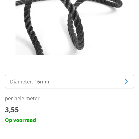
Diameter:
16mm
per hele meter
3,55
Op voorraad