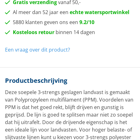
Gratis verzending
vanaf 50,-
Al meer dan 52 jaar een
echte watersportwinkel
5880 klanten geven ons een
9.2/10
Kosteloos retour
binnen 14 dagen
Een vraag over dit product?
Productbeschrijving
Deze soepele 3-strengs geslagen landvast is gemaakt
van Polypropyleen multifilament (PPM). Voordelen van
PPM is dat het goed rekt, blijft drijven en gunstig is
geprijsd. De lijn is goed te splitsen maar niet zo soepel
dat hij uitrafelt. Door de drijvende eigenschap is het
een ideale lijn voor landvasten. Voor hoger belaste- of
slijtvaste lijnen kunt u kiezen voor 3-strengs polyester