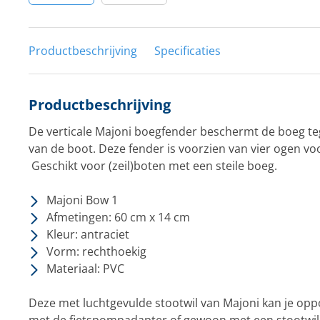
Productbeschrijving
Specificaties
Productbeschrijving
De verticale Majoni boegfender beschermt de boeg te
van de boot. Deze fender is voorzien van vier ogen vo
Geschikt voor (zeil)boten met een steile boeg.
Majoni Bow 1
Afmetingen: 60 cm x 14 cm
Kleur: antraciet
Vorm: rechthoekig
Materiaal: PVC
Deze met luchtgevulde stootwil van Majoni kan je opp