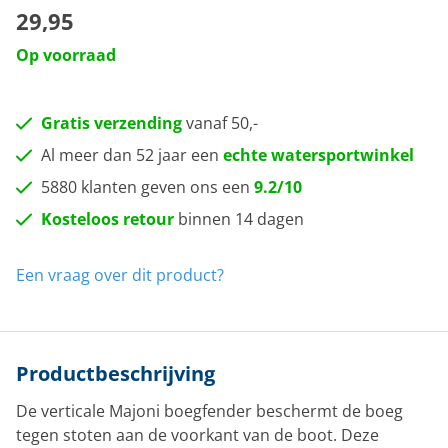
29,95
Op voorraad
Gratis verzending
vanaf 50,-
Al meer dan 52 jaar een
echte watersportwinkel
5880 klanten geven ons een
9.2/10
Kosteloos retour
binnen 14 dagen
Een vraag over dit product?
Productbeschrijving
De verticale Majoni boegfender beschermt de boeg
tegen stoten aan de voorkant van de boot. Deze