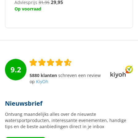
29,95
Adviesprijs
31,95
Op voorraad
9.2
5880 klanten
schreven een review
op
KiyOh
Nieuwsbrief
Ontvang maandelijks alles over de nieuwste
watersportproducten, interessante evenementen, handige
tips en de beste aanbiedingen direct in je inbox