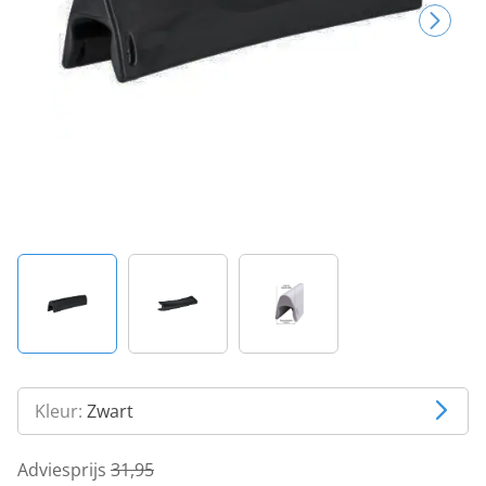
Kleur:
Zwart
Adviesprijs
31,95