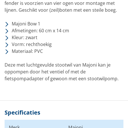
fender is voorzien van vier ogen voor montage met
lijnen. Geschikt voor (zeil)boten met een steile boeg.
Majoni Bow 1
Afmetingen: 60 cm x 14 cm
Kleur: zwart
Vorm: rechthoekig
Materiaal: PVC
Deze met luchtgevulde stootwil van Majoni kan je
oppompen door het ventiel of met de
fietspompadapter of gewoon met een stootwilpomp.
Specificaties
Merk
Majoni