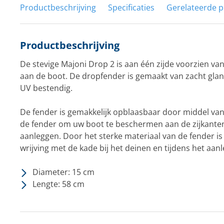
Productbeschrijving
Specificaties
Gerelateerde 
Productbeschrijving
De stevige Majoni Drop 2 is aan één zijde voorzien va
aan de boot. De dropfender is gemaakt van zacht gla
UV bestendig.
De fender is gemakkelijk opblaasbaar door middel van 
de fender om uw boot te beschermen aan de zijkanten 
aanleggen. Door het sterke materiaal van de fender i
wrijving met de kade bij het deinen en tijdens het aan
Diameter: 15 cm
Lengte: 58 cm