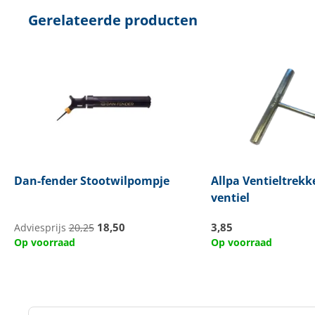
Gerelateerde producten
Dan-fender
Stootwilpompje
Allpa
Ventieltrekke
ventiel
18,50
3,85
Adviesprijs
20,25
Op voorraad
Op voorraad