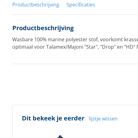
Productbeschrijving
Specificaties
Productbeschrijving
Wasbare 100% marine polyester stof, voorkomt krass
optimaal voor Talamex/Majoni "Star", "Drop" en "HD" 
Dit bekeek je eerder
lijstje wissen