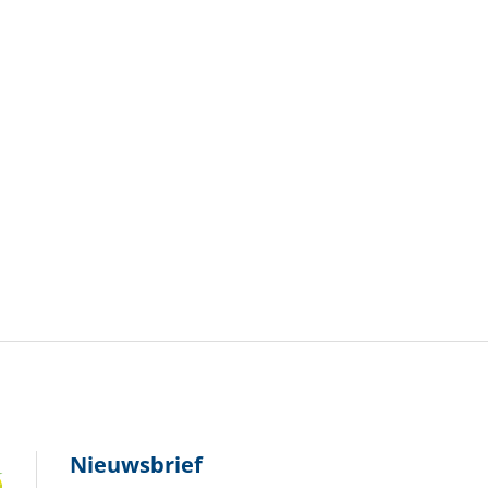
Nieuwsbrief