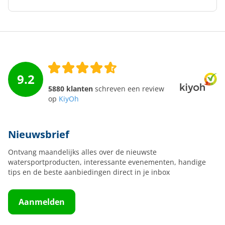
9.2
5880 klanten
schreven een review
op
KiyOh
Nieuwsbrief
Ontvang maandelijks alles over de nieuwste
watersportproducten, interessante evenementen, handige
tips en de beste aanbiedingen direct in je inbox
Aanmelden