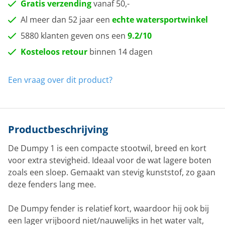
Gratis verzending
vanaf 50,-
Al meer dan 52 jaar een
echte watersportwinkel
5880 klanten geven ons een
9.2/10
Kosteloos retour
binnen 14 dagen
Een vraag over dit product?
Productbeschrijving
De Dumpy 1 is een compacte stootwil, breed en kort
voor extra stevigheid. Ideaal voor de wat lagere boten
zoals een sloep. Gemaakt van stevig kunststof, zo gaan
deze fenders lang mee.
De Dumpy fender is relatief kort, waardoor hij ook bij
een lager vrijboord niet/nauwelijks in het water valt,