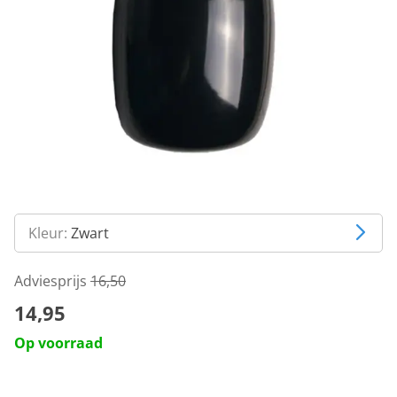
Kleur:
Zwart
Adviesprijs
16,50
14,95
Op voorraad