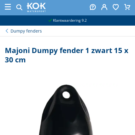
naar hoofdinhoud
Klantwaardering 9.2
Dumpy fenders
Majoni Dumpy fender 1 zwart 15 x
30 cm