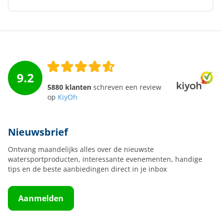
9.2
5880 klanten
schreven een review
op
KiyOh
Nieuwsbrief
Ontvang maandelijks alles over de nieuwste
watersportproducten, interessante evenementen, handige
tips en de beste aanbiedingen direct in je inbox
Aanmelden