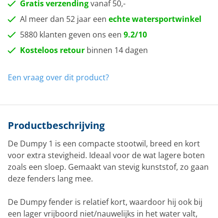
Gratis verzending
vanaf 50,-
Al meer dan 52 jaar een
echte watersportwinkel
5880 klanten geven ons een
9.2/10
Kosteloos retour
binnen 14 dagen
Een vraag over dit product?
Productbeschrijving
De Dumpy 1 is een compacte stootwil, breed en kort
voor extra stevigheid. Ideaal voor de wat lagere boten
zoals een sloep. Gemaakt van stevig kunststof, zo gaan
deze fenders lang mee.
De Dumpy fender is relatief kort, waardoor hij ook bij
een lager vrijboord niet/nauwelijks in het water valt,