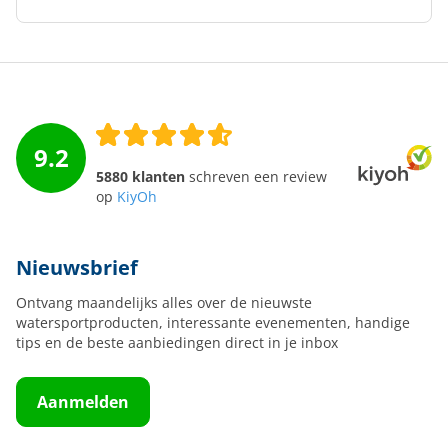
9.2
5880 klanten
schreven een review
op
KiyOh
Nieuwsbrief
Ontvang maandelijks alles over de nieuwste
watersportproducten, interessante evenementen, handige
tips en de beste aanbiedingen direct in je inbox
Aanmelden