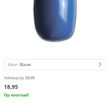
Kleur:
Blauw
Adviesprijs
20,95
18,95
Op voorraad