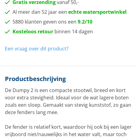
Gratis verzending
vanaf 50,-
Al meer dan 52 jaar een
echte watersportwinkel
5880 klanten geven ons een
9.2/10
Kosteloos retour
binnen 14 dagen
Een vraag over dit product?
Productbeschrijving
De Dumpy 2 is een compacte stootwil, breed en kort
voor extra stevigheid. Ideaal voor de wat lagere boten
zoals een sloep. Gemaakt van stevig kunststof, zo gaan
deze fenders lang mee.
De fender is relatief kort, waardoor hij ook bij een lager
vrijboord niet/nauwelijks in het water valt, maar toch