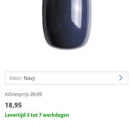
Kleur:
Navy
Adviesprijs
20,95
18,95
Levertijd 3 tot 7 werkdagen