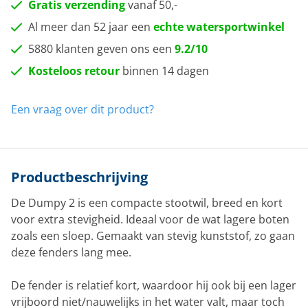
Gratis verzending
vanaf 50,-
Al meer dan 52 jaar een
echte watersportwinkel
5880 klanten geven ons een
9.2/10
Kosteloos retour
binnen 14 dagen
Een vraag over dit product?
Productbeschrijving
De Dumpy 2 is een compacte stootwil, breed en kort
voor extra stevigheid. Ideaal voor de wat lagere boten
zoals een sloep. Gemaakt van stevig kunststof, zo gaan
deze fenders lang mee.
De fender is relatief kort, waardoor hij ook bij een lager
vrijboord niet/nauwelijks in het water valt, maar toch