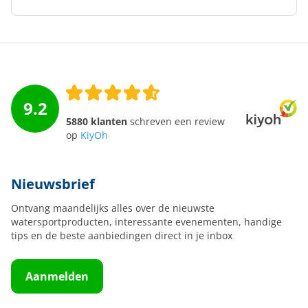
9.2
5880 klanten
schreven een review
op
KiyOh
Nieuwsbrief
Ontvang maandelijks alles over de nieuwste
watersportproducten, interessante evenementen, handige
tips en de beste aanbiedingen direct in je inbox
Aanmelden