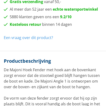
Gratis verzending
vanaf 50,-
Al meer dan 52 jaar een
echte watersportwinkel
5880 klanten geven ons een
9.2/10
Kosteloos retour
binnen 14 dagen
Een vraag over dit product?
Productbeschrijving
De Majoni Hoek Fender met hoek aan de bovenkant
zorgt ervoor dat de stootwil goed blijft hangen tussen
de boot en kade. De Majoni Angle 1 is ontworpen om
over de boven- en zijkant van de boot te hangen.
De vorm van deze fender zorgt ervoor dat hij op zijn
plaats blijft. Dit is vooral handig als de boot laag in het