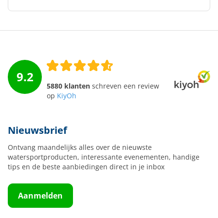
9.2
5880 klanten
schreven een review
op
KiyOh
Nieuwsbrief
Ontvang maandelijks alles over de nieuwste
watersportproducten, interessante evenementen, handige
tips en de beste aanbiedingen direct in je inbox
Aanmelden