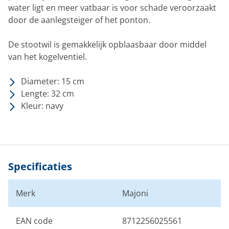
water ligt en meer vatbaar is voor schade veroorzaakt
door de aanlegsteiger of het ponton.
De stootwil is gemakkelijk opblaasbaar door middel
van het kogelventiel.
Diameter: 15 cm
Lengte: 32 cm
Kleur: navy
Specificaties
Merk
Majoni
EAN code
8712256025561