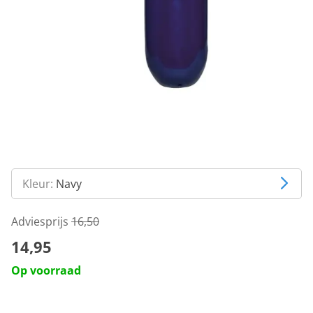
Kleur:
Navy
Adviesprijs
16,50
14,95
Op voorraad