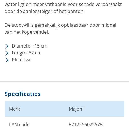
water ligt en meer vatbaar is voor schade veroorzaakt
door de aanlegsteiger of het ponton.
De stootwil is gemakkelijk opblaasbaar door middel
van het kogelventiel.
Diameter: 15 cm
Lengte: 32 cm
Kleur: wit
Specificaties
Merk
Majoni
EAN code
8712256025578