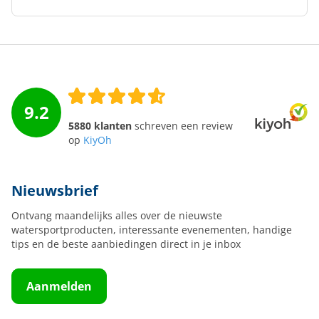
9.2
5880 klanten
schreven een review
op
KiyOh
Nieuwsbrief
Ontvang maandelijks alles over de nieuwste
watersportproducten, interessante evenementen, handige
tips en de beste aanbiedingen direct in je inbox
Aanmelden