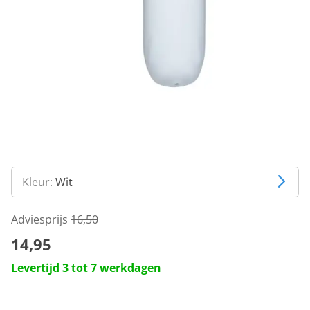
Kleur:
Wit
Adviesprijs
16,50
14,95
Levertijd 3 tot 7 werkdagen