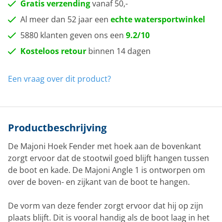
Gratis verzending
vanaf 50,-
Al meer dan 52 jaar een
echte watersportwinkel
5880 klanten geven ons een
9.2/10
Kosteloos retour
binnen 14 dagen
Een vraag over dit product?
Productbeschrijving
De Majoni Hoek Fender met hoek aan de bovenkant
zorgt ervoor dat de stootwil goed blijft hangen tussen
de boot en kade. De Majoni Angle 1 is ontworpen om
over de boven- en zijkant van de boot te hangen.
De vorm van deze fender zorgt ervoor dat hij op zijn
plaats blijft. Dit is vooral handig als de boot laag in het