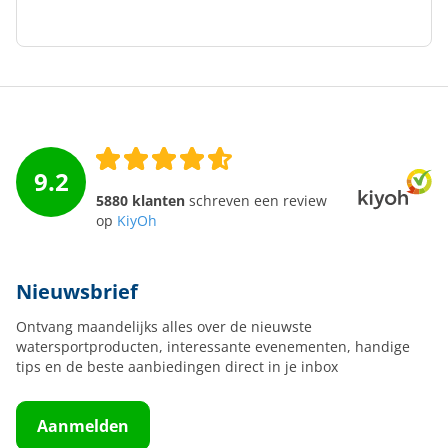
9.2
5880 klanten
schreven een review
op
KiyOh
Nieuwsbrief
Ontvang maandelijks alles over de nieuwste
watersportproducten, interessante evenementen, handige
tips en de beste aanbiedingen direct in je inbox
Aanmelden