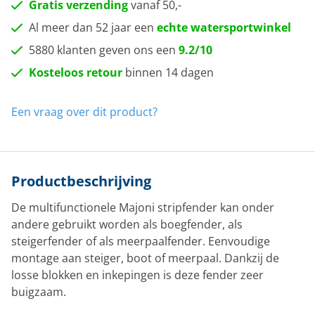
Gratis verzending
vanaf 50,-
Al meer dan 52 jaar een
echte watersportwinkel
5880 klanten geven ons een
9.2/10
Kosteloos retour
binnen 14 dagen
Een vraag over dit product?
Productbeschrijving
De multifunctionele Majoni stripfender kan onder
andere gebruikt worden als boegfender, als
steigerfender of als meerpaalfender. Eenvoudige
montage aan steiger, boot of meerpaal. Dankzij de
losse blokken en inkepingen is deze fender zeer
buigzaam.