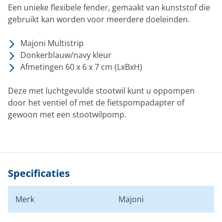
Een unieke flexibele fender, gemaakt van kunststof die
gebruikt kan worden voor meerdere doeleinden.
Majoni Multistrip
Donkerblauw/navy kleur
Afmetingen 60 x 6 x 7 cm (LxBxH)
Deze met luchtgevulde stootwil kunt u oppompen
door het ventiel of met de fietspompadapter of
gewoon met een stootwilpomp.
Specificaties
Merk
Majoni