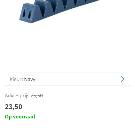
Kleur:
Navy
Adviesprijs
25,50
23,50
Op voorraad