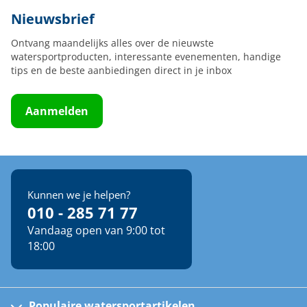
Nieuwsbrief
Ontvang maandelijks alles over de nieuwste
watersportproducten, interessante evenementen, handige
tips en de beste aanbiedingen direct in je inbox
Aanmelden
Kunnen we je helpen?
010 - 285 71 77
Vandaag open van 9:00 tot
18:00
Populaire watersportartikelen