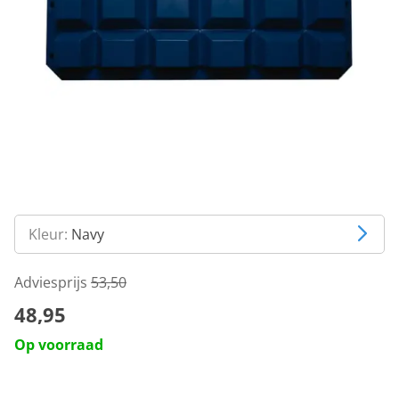
Kleur:
Navy
Adviesprijs
53,50
48,95
Op voorraad