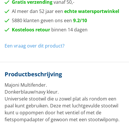
Gratis verzending
vanaf 50,-
Al meer dan 52 jaar een
echte watersportwinkel
5880 klanten geven ons een
9.2/10
Kosteloos retour
binnen 14 dagen
Een vraag over dit product?
Productbeschrijving
Majoni Multifender.
Donkerblauw/navy kleur.
Universele stootwil die u zowel plat als rondom een
paal kunt gebruiken. Deze met luchtgevulde stootwil
kunt u oppompen door het ventiel of met de
fietspompadapter of gewoon met een stootwilpomp.