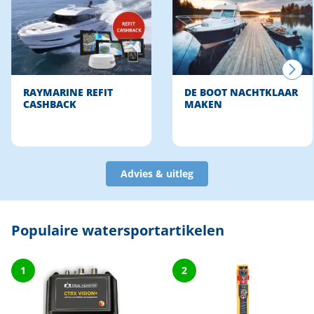
RAYMARINE REFIT
DE BOOT NACHTKLAAR
CASHBACK
MAKEN
Advies & uitleg
Populaire watersportartikelen