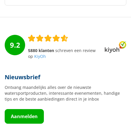
9.2
5880 klanten
schreven een review
op
KiyOh
Nieuwsbrief
Ontvang maandelijks alles over de nieuwste
watersportproducten, interessante evenementen, handige
tips en de beste aanbiedingen direct in je inbox
Aanmelden