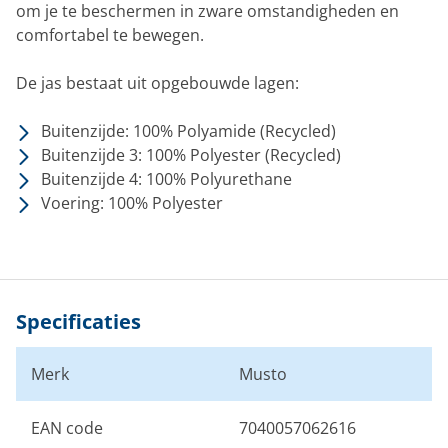
om je te beschermen in zware omstandigheden en
comfortabel te bewegen.
De jas bestaat uit opgebouwde lagen:
Buitenzijde: 100% Polyamide (Recycled)
Buitenzijde 3: 100% Polyester (Recycled)
Buitenzijde 4: 100% Polyurethane
Voering: 100% Polyester
Specificaties
Merk
Musto
EAN code
7040057062616