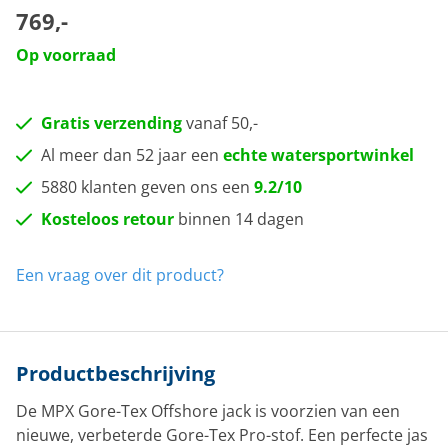
769,-
Op voorraad
Gratis verzending
vanaf 50,-
Al meer dan 52 jaar een
echte watersportwinkel
5880 klanten geven ons een
9.2/10
Kosteloos retour
binnen 14 dagen
Een vraag over dit product?
Productbeschrijving
De MPX Gore-Tex Offshore jack is voorzien van een
nieuwe, verbeterde Gore-Tex Pro-stof. Een perfecte jas