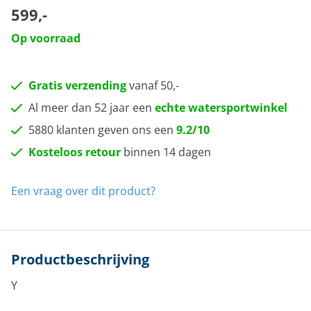
599,-
Op voorraad
Gratis verzending
vanaf 50,-
Al meer dan 52 jaar een
echte watersportwinkel
5880 klanten geven ons een
9.2/10
Kosteloos retour
binnen 14 dagen
Een vraag over dit product?
Productbeschrijving
Y