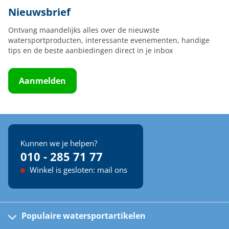
Nieuwsbrief
Ontvang maandelijks alles over de nieuwste
watersportproducten, interessante evenementen, handige
tips en de beste aanbiedingen direct in je inbox
Aanmelden
Kunnen we je helpen?
010 - 285 71 77
Winkel is gesloten: mail ons
Populaire watersportartikelen
Fusion bootradio's