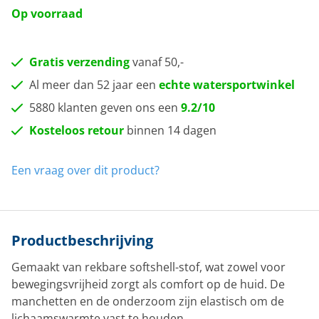
Op voorraad
Gratis verzending
vanaf 50,-
Al meer dan 52 jaar een
echte watersportwinkel
5880 klanten geven ons een
9.2/10
Kosteloos retour
binnen 14 dagen
Een vraag over dit product?
Productbeschrijving
Gemaakt van rekbare softshell-stof, wat zowel voor
bewegingsvrijheid zorgt als comfort op de huid. De
manchetten en de onderzoom zijn elastisch om de
lichaamswarmte vast te houden.