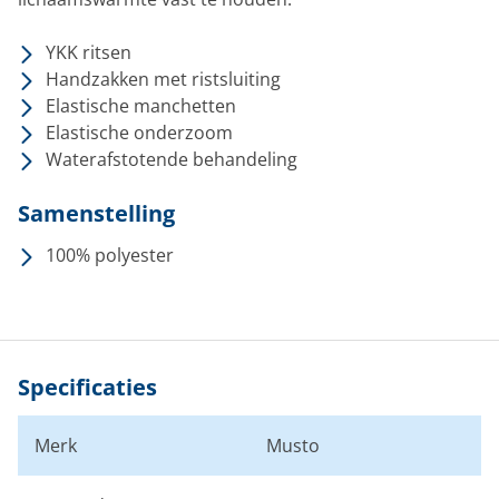
YKK ritsen
Handzakken met ristsluiting
Elastische manchetten
Elastische onderzoom
Waterafstotende behandeling
Samenstelling
100% polyester
Specificaties
Merk
Musto