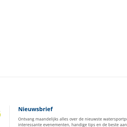
Nieuwsbrief
Ontvang maandelijks alles over de nieuwste watersportp
interessante evenementen, handige tips en de beste aan