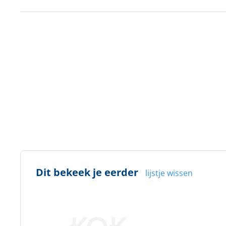
Dit bekeek je eerder
lijstje wissen