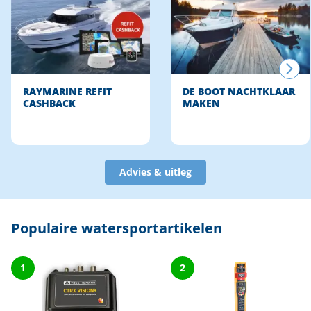
RAYMARINE REFIT
DE BOOT NACHTKLAAR
CASHBACK
MAKEN
Advies & uitleg
Populaire watersportartikelen