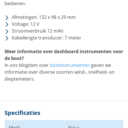
bedienen.
Afmetingen: 132 x 98 x 29 mm
Voltage: 12 V
Stroomverbruik 12 mAh
Kabellengte transducer: 7 meter
Meer informatie over dashboard instrumenten voor
de boot?
In ons blogitem over
bootinstrumenten
geven we
informatie over diverse soorten wind-, snelheid- en
dieptemeters.
Specificaties
Merk
Nasa