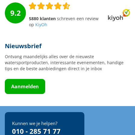
9.2
5880 klanten
schreven een review
op
KiyOh
Nieuwsbrief
Ontvang maandelijks alles over de nieuwste
watersportproducten, interessante evenementen, handige
tips en de beste aanbiedingen direct in je inbox
Aanmelden
Kunnen we je helpen?
010 - 285 71 77