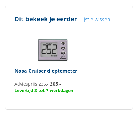
Dit bekeek je eerder
lijstje wissen
Nasa
Cruiser dieptemeter
205,-
Adviesprijs
235,-
Levertijd 3 tot 7 werkdagen