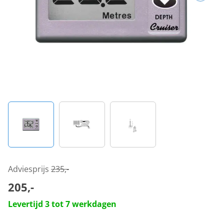
Adviesprijs
235,-
205,-
Levertijd 3 tot 7 werkdagen