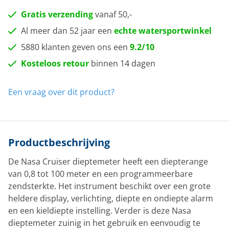
Gratis verzending
vanaf 50,-
Al meer dan 52 jaar een
echte watersportwinkel
5880 klanten geven ons een
9.2/10
Kosteloos retour
binnen 14 dagen
Een vraag over dit product?
Productbeschrijving
De Nasa Cruiser dieptemeter heeft een diepterange
van 0,8 tot 100 meter en een programmeerbare
zendsterkte. Het instrument beschikt over een grote
heldere display, verlichting, diepte en ondiepte alarm
en een kieldiepte instelling. Verder is deze Nasa
dieptemeter zuinig in het gebruik en eenvoudig te