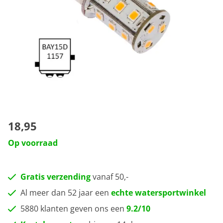
18,95
Op voorraad
Gratis verzending
vanaf 50,-
Al meer dan 52 jaar een
echte watersportwinkel
5880 klanten geven ons een
9.2/10