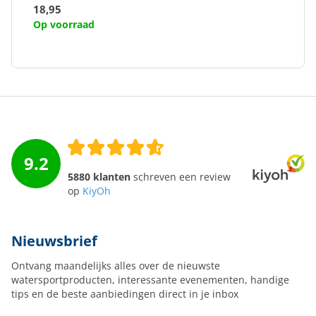
18,95
Op voorraad
9.2
5880 klanten
schreven een review
op
KiyOh
Nieuwsbrief
Ontvang maandelijks alles over de nieuwste
watersportproducten, interessante evenementen, handige
tips en de beste aanbiedingen direct in je inbox