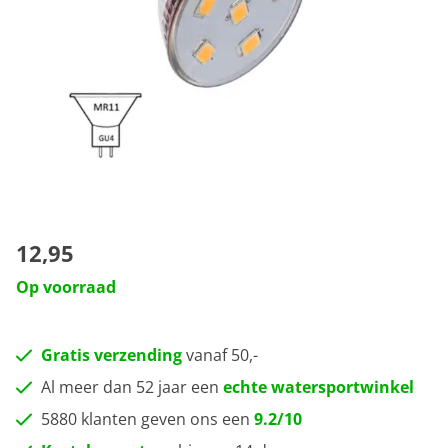
12,95
Op voorraad
Gratis verzending
vanaf 50,-
Al meer dan 52 jaar een
echte watersportwinkel
5880 klanten geven ons een
9.2/10