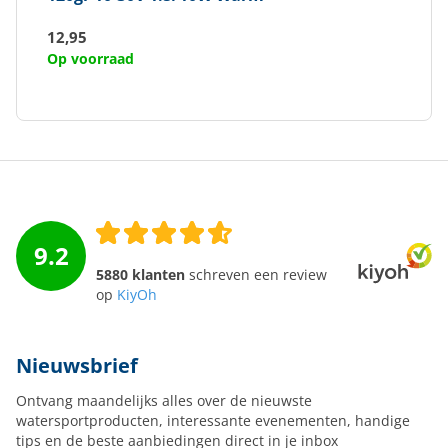
12,95
Op voorraad
9.2
5880 klanten
schreven een review
op
KiyOh
Nieuwsbrief
Ontvang maandelijks alles over de nieuwste
watersportproducten, interessante evenementen, handige
tips en de beste aanbiedingen direct in je inbox