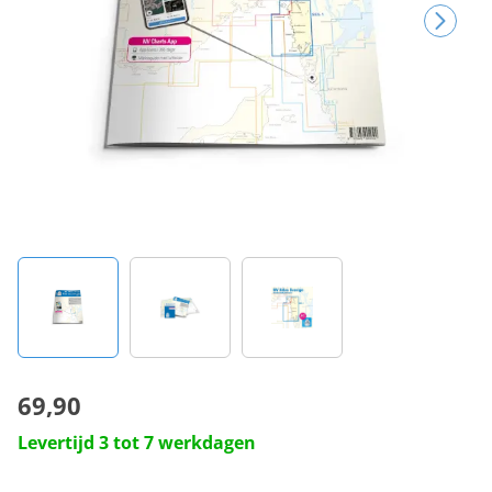
69,90
Levertijd 3 tot 7 werkdagen