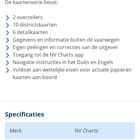
De kaartenserie bevat:
2 overzeilers
10 districtskaarten
6 detailkaarten
Gegevens en informatie buiten de vaarwegen
Eigen peilingen en correcties van de uitgever
Toegang tot de NV Charts app
Navigatie instructies in het Duits en Engels
Voldoet aan wettelijke eisen voor actuele papieren
kaarten aan boord
Specificaties
Merk
NV Charts