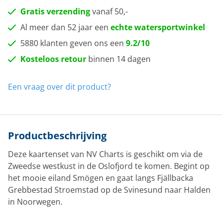
Gratis verzending
vanaf 50,-
Al meer dan 52 jaar een
echte watersportwinkel
5880 klanten geven ons een
9.2/10
Kosteloos retour
binnen 14 dagen
Een vraag over dit product?
Productbeschrijving
Deze kaartenset van NV Charts is geschikt om via de
Zweedse westkust in de Oslofjord te komen. Begint op
het mooie eiland Smögen en gaat langs Fjällbacka
Grebbestad Stroemstad op de Svinesund naar Halden
in Noorwegen.