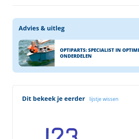
Advies & uitleg
OPTIPARTS: SPECIALIST IN OPTIM
ONDERDELEN
Dit bekeek je eerder
lijstje wissen