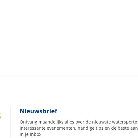
Nieuwsbrief
Ontvang maandelijks alles over de nieuwste watersportp
interessante evenementen, handige tips en de beste aan
in je inbox