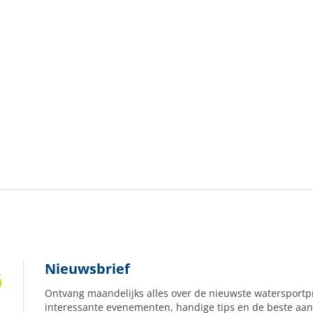
Nieuwsbrief
Ontvang maandelijks alles over de nieuwste watersportp
interessante evenementen, handige tips en de beste aan