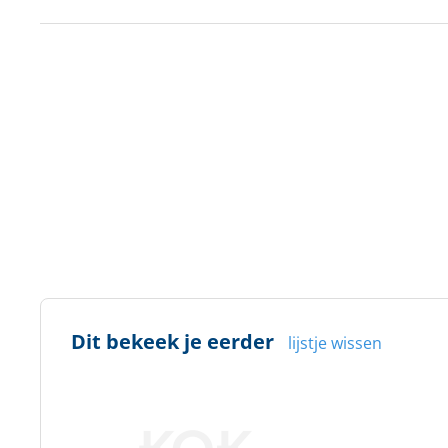
Dit bekeek je eerder
lijstje wissen