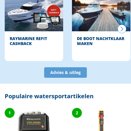
RAYMARINE REFIT
DE BOOT NACHTKLAAR
CASHBACK
MAKEN
Advies & uitleg
Populaire watersportartikelen