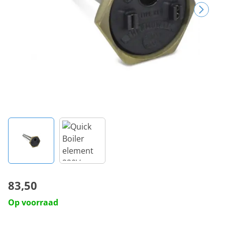
83,50
Op voorraad