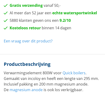
Gratis verzending
vanaf 50,-
Al meer dan 52 jaar een
echte watersportwinkel
5880 klanten geven ons een
9.2/10
Kosteloos retour
binnen 14 dagen
Een vraag over dit product?
Productbeschrijving
Verwarmingselement 800W voor
Quick boilers
.
Gemaakt van incoloy en heeft een lengte van 295 mm.
Inclusief pakking en 200 mm magnesium anode.
De
magnesium anode
is ook los verkrijgbaar.