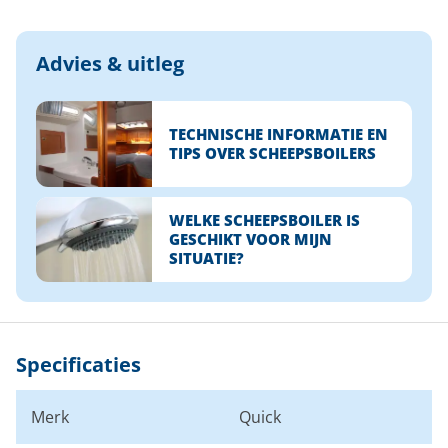
Advies & uitleg
TECHNISCHE INFORMATIE EN
TIPS OVER SCHEEPSBOILERS
WELKE SCHEEPSBOILER IS
GESCHIKT VOOR MIJN
SITUATIE?
Specificaties
Merk
Quick