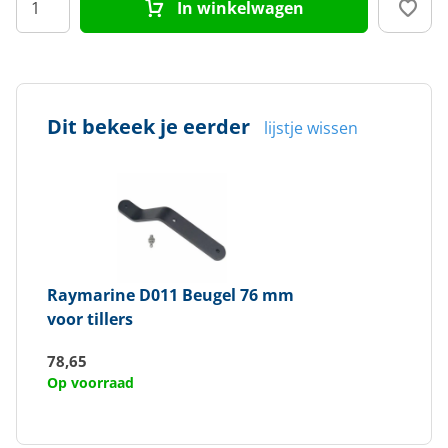
In winkelwagen
Dit bekeek je eerder
lijstje wissen
Raymarine
D011 Beugel 76 mm
voor tillers
78,65
Op voorraad