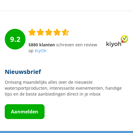
9.2
5880 klanten
schreven een review
op
KiyOh
Nieuwsbrief
Ontvang maandelijks alles over de nieuwste
watersportproducten, interessante evenementen, handige
tips en de beste aanbiedingen direct in je inbox
Aanmelden