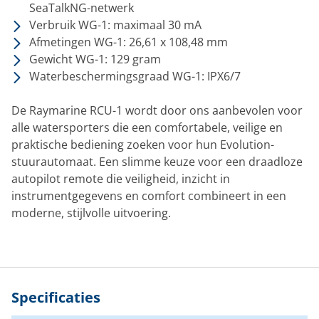
SeaTalkNG-netwerk
Verbruik WG-1: maximaal 30 mA
Afmetingen WG-1: 26,61 x 108,48 mm
Gewicht WG-1: 129 gram
Waterbeschermingsgraad WG-1: IPX6/7
De Raymarine RCU-1 wordt door ons aanbevolen voor
alle watersporters die een comfortabele, veilige en
praktische bediening zoeken voor hun Evolution-
stuurautomaat. Een slimme keuze voor een draadloze
autopilot remote die veiligheid, inzicht in
instrumentgegevens en comfort combineert in een
moderne, stijlvolle uitvoering.
Specificaties