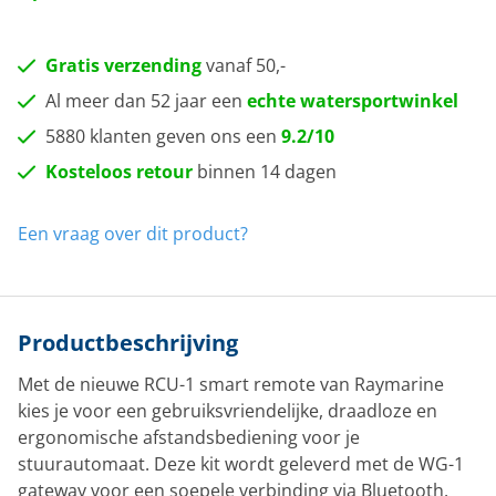
Gratis verzending
vanaf 50,-
Al meer dan 52 jaar een
echte watersportwinkel
5880 klanten geven ons een
9.2/10
Kosteloos retour
binnen 14 dagen
Een vraag over dit product?
Productbeschrijving
Met de nieuwe RCU-1 smart remote van Raymarine
kies je voor een gebruiksvriendelijke, draadloze en
ergonomische afstandsbediening voor je
stuurautomaat. Deze kit wordt geleverd met de WG-1
gateway voor een soepele verbinding via Bluetooth.