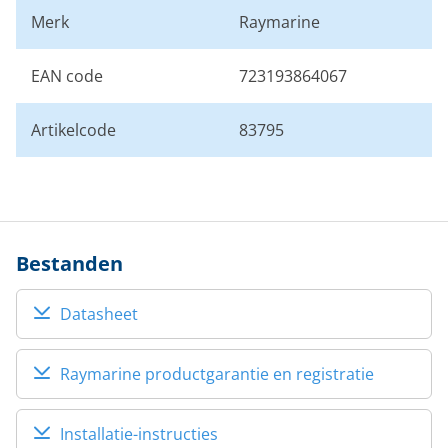
Merk
Raymarine
EAN code
723193864067
Artikelcode
83795
Bestanden
Datasheet
Raymarine productgarantie en registratie
Installatie-instructies