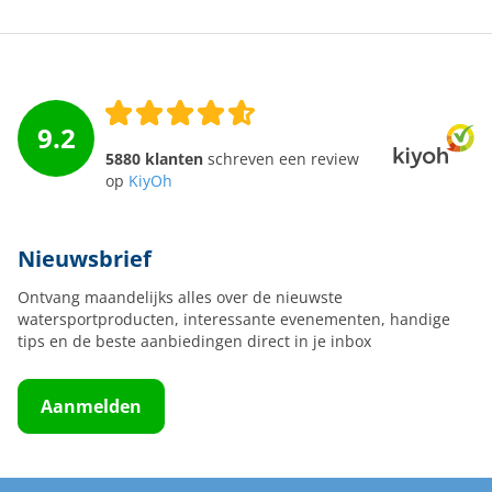
9.2
5880 klanten
schreven een review
op
KiyOh
Nieuwsbrief
Ontvang maandelijks alles over de nieuwste
watersportproducten, interessante evenementen, handige
tips en de beste aanbiedingen direct in je inbox
Aanmelden