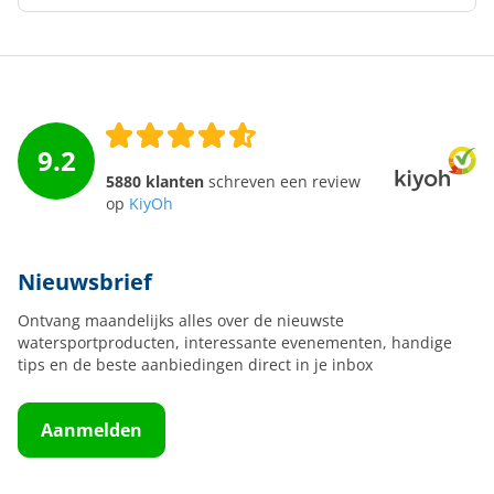
9.2
5880 klanten
schreven een review
op
KiyOh
Nieuwsbrief
Ontvang maandelijks alles over de nieuwste
watersportproducten, interessante evenementen, handige
tips en de beste aanbiedingen direct in je inbox
Aanmelden