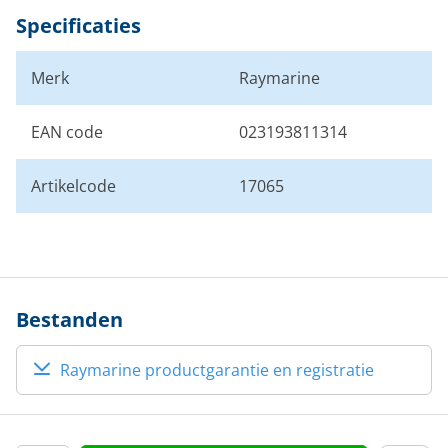
Specificaties
Merk
Raymarine
EAN code
023193811314
Artikelcode
17065
Bestanden
Raymarine productgarantie en registratie