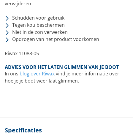
verwijderen.
Schudden voor gebruik
Tegen kou beschermen
Niet in de zon verwerken
Opdrogen van het product voorkomen
Riwax 11088-05
ADVIES VOOR HET LATEN GLIMMEN VAN JE BOOT
In ons
blog over Riwax
vind je meer informatie over
hoe je je boot weer laat glimmen.
Specificaties