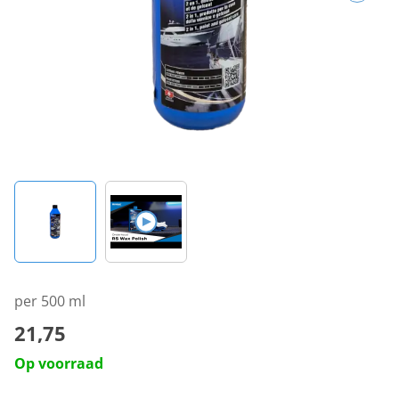
per 500 ml
21,75
Op voorraad