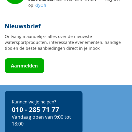
op
KiyOh
Nieuwsbrief
Ontvang maandelijks alles over de nieuwste
watersportproducten, interessante evenementen, handige
tips en de beste aanbiedingen direct in je inbox
Aanmelden
Kunnen we je helpen?
010 - 285 71 77
Vandaag open van 9:00 tot
18:00