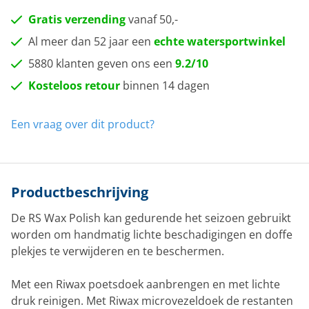
Gratis verzending
vanaf 50,-
Al meer dan 52 jaar een
echte watersportwinkel
5880 klanten geven ons een
9.2/10
Kosteloos retour
binnen 14 dagen
Een vraag over dit product?
Productbeschrijving
De RS Wax Polish kan gedurende het seizoen gebruikt
worden om handmatig lichte beschadigingen en doffe
plekjes te verwijderen en te beschermen.
Met een Riwax poetsdoek aanbrengen en met lichte
druk reinigen. Met Riwax microvezeldoek de restanten