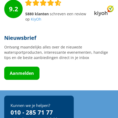
9.2
5880 klanten
schreven een review
op
KiyOh
Nieuwsbrief
Ontvang maandelijks alles over de nieuwste
watersportproducten, interessante evenementen, handige
tips en de beste aanbiedingen direct in je inbox
Aanmelden
Kunnen we je helpen?
010 - 285 71 77