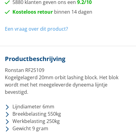
5880 klanten geven ons een
9.2/10
Kosteloos retour
binnen 14 dagen
Een vraag over dit product?
Productbeschrijving
Ronstan RF25109
Kogelgelagerd 20mm orbit lashing block. Het blok
wordt met het meegeleverde dyneema lijntje
bevestigd.
Lijndiameter 6mm
Breekbelasting 550kg
Werkbelasting 250kg
Gewicht 9 gram